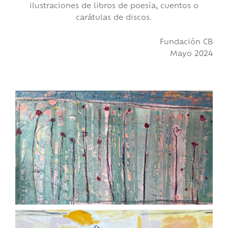
ilustraciones de libros de poesía, cuentos o
carátulas de discos.
Fundación CB
Mayo 2024