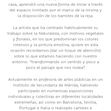
casa, aprendió una nueva forma de mirar a través
del espacio limitado por el marco de la misma y
la disposición de los barrotes de la reja.
La artista que ha centrado habitualmente su
trabajo sobre la Naturaleza, con motivos vegetales
y florales, en los que predominan los colores
intensos y la pintura emotiva, quiere en esta
ocasión recordarnos (dar un toque de atención)
sobre lo que estamos haciendo con nuestro
entorno: “transformando sin sentido y poco a
poco el paisaje que nos rodea”.
Actualmente es profesora de artes plásticas en un
Instituto de Secundaria de Mérida; habiendo
participado en numerosas exposiciones
individuales y colectivas en diferentes localidades
extremeñas, así como en Barcelona, Sevilla,
Portugal e Italia o realizado carteles e